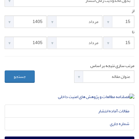
از
تا
مرتب سازی نتیجه بر اساس
جستجو
مقالات آماده انتشار
شماره جاری