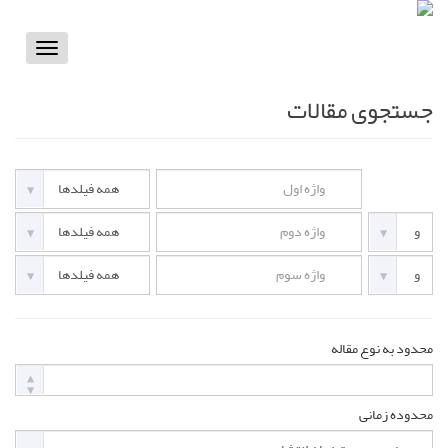
Toggle
vigation
جستجوی مقالات
محدود به نوع مقاله
محدوده زمانی