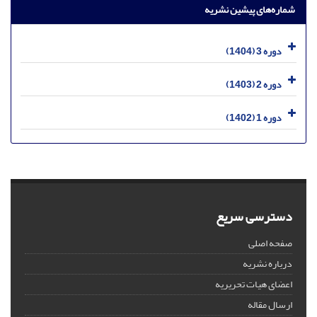
شماره‌های پیشین نشریه
دوره 3 (1404)
دوره 2 (1403)
دوره 1 (1402)
دسترسی سریع
صفحه اصلی
درباره نشریه
اعضای هیات تحریریه
ارسال مقاله