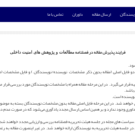
ویسندگان
ارسال مقاله
داوران
تماس با ما
فرایند پذیرش مقاله در فصلنامه
مطالعات و پژوهش های امنیت داخلی
رتا دو فایل اصلی (مقاله بدون ذکر مشخصات نویسنده/نویسندگان ) و فایل مشخصات 
ولیه قرار می گیرد. در این مرحله مقاله همراه با مشخصات نویسندگان مورد بررسی قرار
باشد.
گیری خواهد شد. در این مرحله فایل اصلی مقاله بدون مشخصات نویسندگان بسته به مو
داوری وجود ندارد و بر همین اساس ارسال مجدد یادآوری می‌شود که در صورت عدم درج 
ن در جلسه هیئت تحریریه به نویسندگان ارائه خواهد شد. در غیر اینصورت مقاله به رغم ت