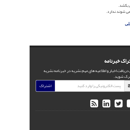
لی
راک خبرنامه
 دریافت اخبار و اطلاعیه های مهم نشریه در خبرنامه نشریه
رک شوید.
اشتراک