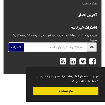
نقشه سایت
آخرین اخبار
اشتراک خبرنامه
برای دریافت اخبار و اطلاعیه های مهم نشریه در خبرنامه نشریه مشترک
شوید.
اشتراک
©
این وب سایت از کوکی ها برای اطمینان از ارائه بهترین
خدمات استفاده می کند.
متوجه شدم