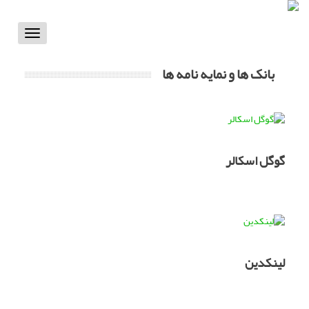
Toggle
vigation
بانک ها و نمایه نامه ها
گوگل اسکالر
لینکدین