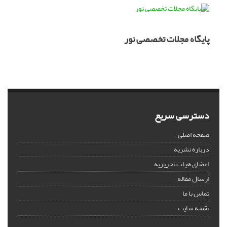
پایگاه مجلات تخصصی نور
دسترسی سریع
صفحه اصلی
درباره نشریه
اعضای هیات تحریریه
ارسال مقاله
تماس با ما
نقشه سایت