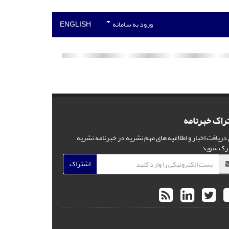
ورود به سامانه
ENGLISH
راک خبرنامه
 دریافت اخبار و اطلاعیه های مهم نشریه در خبرنامه نشریه
رک شوید.
اشتراک