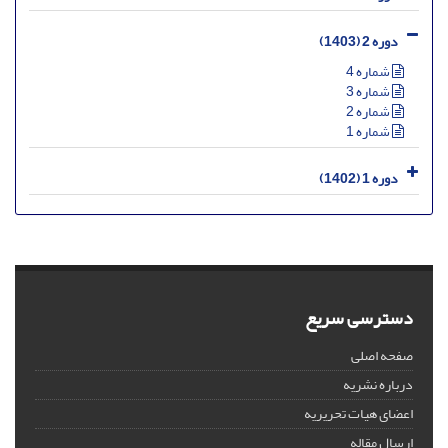
دوره 2 (1403)
شماره 4
شماره 3
شماره 2
شماره 1
دوره 1 (1402)
دسترسی سریع
صفحه اصلی
درباره نشریه
اعضای هیات تحریریه
ارسال مقاله